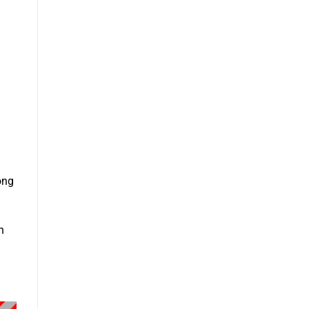
ông
n