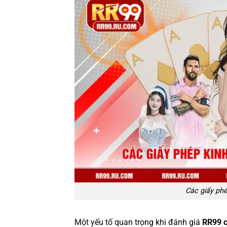
Các giấy phé
Một yếu tố quan trọng khi đánh giá
RR99 c