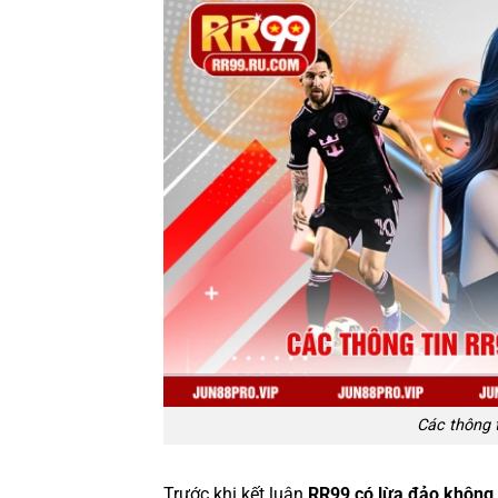
Các thông t
Trước khi kết luận
RR99 có lừa đảo không