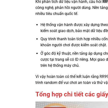
Khi phân tích dữ liệu vận hành, câu hỏi
RR
công nghệ, phản hồi người dùng. Nền tảng 
nhiều tiêu chuẩn quốc tế.
Hệ thống vận hành được xây dựng theo m
kiểm soát giao dịch, bảo mật dữ liệu đ
Quy trình thanh toán tích hợp nhiều cổn
khoản người chơi được kiểm soát chặt.
Ở góc độ kỹ thuật, nền tảng áp dụng ch
cược tại trang sẽ có ID riêng. Mọi giao
trên hệ thống máy chủ.
Vì vậy hoàn toàn có thể kết luận rằng RR
trình random để vui chơi an toàn và thử v
Tổng hợp chi tiết các gi