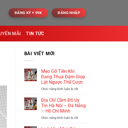
ĐĂNG KÝ + 99K
ĐĂNG NHẬP
UYẾN MÃI
TIN TỨC
BÀI VIẾT MỚI
Mẹo Gỡ Tiền Khi
15
Đang Thua Đậm Giúp
Th3
Lật Ngược Thế Cược
ở
Chức năng bình luận bị tắt
Mẹo
Gỡ
Địa Chỉ Cầm Đồ Uy
15
Tiền
Tín Hà Nội – Đà Nẵng
Th3
Khi
– Hồ Chí Minh
Đang
ở
Chức năng bình luận bị tắt
Thua
Địa
Đậm
Chỉ
Giúp