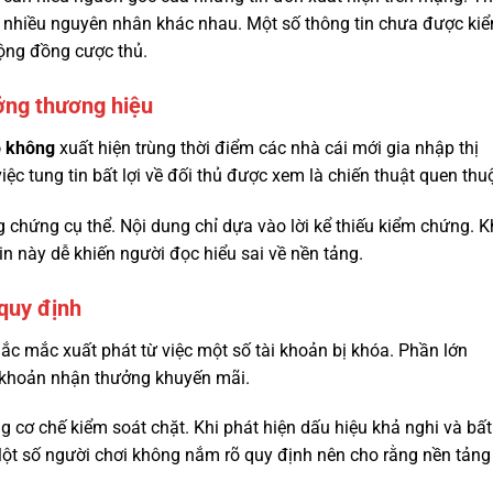
từ nhiều nguyên nhân khác nhau. Một số thông tin chưa được ki
ộng đồng cược thủ.
ởng thương hiệu
o không
xuất hiện trùng thời điểm các nhà cái mới gia nhập thị
iệc tung tin bất lợi về đối thủ được xem là chiến thuật quen thu
chứng cụ thể. Nội dung chỉ dựa vào lời kể thiếu kiểm chứng. K
in này dễ khiến người đọc hiểu sai về nền tảng.
 quy định
c mắc xuất phát từ việc một số tài khoản bị khóa. Phần lớn
i khoản nhận thưởng khuyến mãi.
g cơ chế kiểm soát chặt. Khi phát hiện dấu hiệu khả nghi và bất
Một số người chơi không nắm rõ quy định nên cho rằng nền tảng