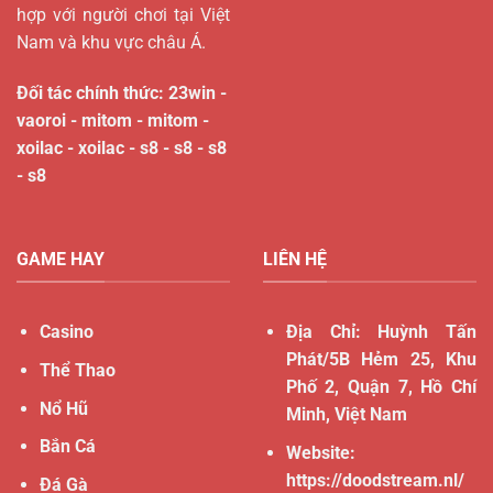
hợp với người chơi tại Việt
Nam và khu vực châu Á.
Đối tác chính thức:
23win
-
vaoroi
-
mitom
-
mitom
-
xoilac
-
xoilac
-
s8
-
s8
-
s8
-
s8
GAME HAY
LIÊN HỆ
Casino
Địa Chỉ: Huỳnh Tấn
Phát/5B Hẻm 25, Khu
Thể Thao
Phố 2, Quận 7, Hồ Chí
Nổ Hũ
Minh, Việt Nam
Bắn Cá
Website:
https://doodstream.nl/
Đá Gà