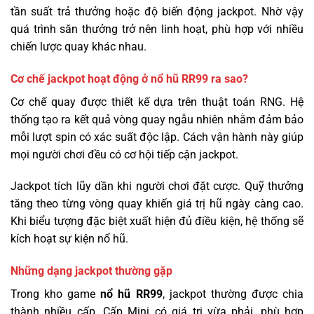
tần suất trả thưởng hoặc độ biến động jackpot. Nhờ vậy
quá trình săn thưởng trở nên linh hoạt, phù hợp với nhiều
chiến lược quay khác nhau.
Cơ chế jackpot hoạt động ở nổ hũ RR99 ra sao?
Cơ chế quay được thiết kế dựa trên thuật toán RNG. Hệ
thống tạo ra kết quả vòng quay ngẫu nhiên nhằm đảm bảo
mỗi lượt spin có xác suất độc lập. Cách vận hành này giúp
mọi người chơi đều có cơ hội tiếp cận jackpot.
Jackpot tích lũy dần khi người chơi đặt cược. Quỹ thưởng
tăng theo từng vòng quay khiến giá trị hũ ngày càng cao.
Khi biểu tượng đặc biệt xuất hiện đủ điều kiện, hệ thống sẽ
kích hoạt sự kiện nổ hũ.
Những dạng jackpot thường gặp
Trong kho game
nổ hũ RR99
, jackpot thường được chia
thành nhiều cấp. Cấp Mini có giá trị vừa phải, phù hợp