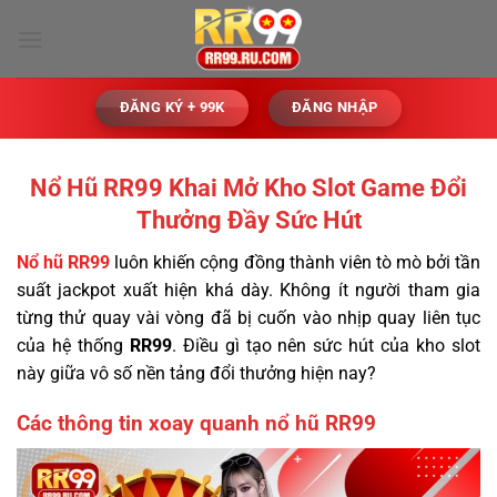
Bỏ
qua
nội
dung
ĐĂNG KÝ + 99K
ĐĂNG NHẬP
Nổ Hũ RR99 Khai Mở Kho Slot Game Đổi
Thưởng Đầy Sức Hút
Nổ hũ RR99
luôn khiến cộng đồng thành viên tò mò bởi tần
suất jackpot xuất hiện khá dày. Không ít người tham gia
từng thử quay vài vòng đã bị cuốn vào nhịp quay liên tục
của hệ thống
RR99
. Điều gì tạo nên sức hút của kho slot
này giữa vô số nền tảng đổi thưởng hiện nay?
Các thông tin xoay quanh nổ hũ RR99