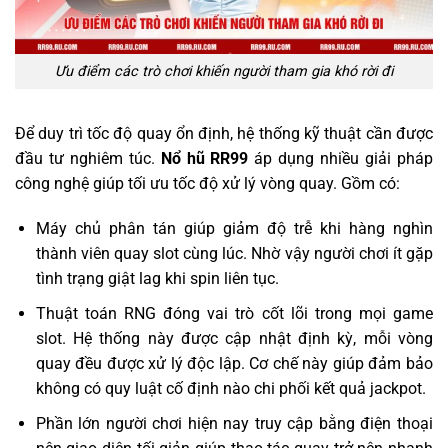
Ưu điểm các trò chơi khiến người tham gia khó rời đi
Để duy trì tốc độ quay ổn định, hệ thống kỹ thuật cần được
đầu tư nghiêm túc.
Nổ hũ RR99
áp dụng nhiều giải pháp
công nghệ giúp tối ưu tốc độ xử lý vòng quay. Gồm có:
Máy chủ phân tán giúp giảm độ trễ khi hàng nghìn
thành viên quay slot cùng lúc. Nhờ vậy người chơi ít gặp
tình trạng giật lag khi spin liên tục.
Thuật toán RNG đóng vai trò cốt lõi trong mọi game
slot. Hệ thống này được cập nhật định kỳ, mỗi vòng
quay đều được xử lý độc lập. Cơ chế này giúp đảm bảo
không có quy luật cố định nào chi phối kết quả jackpot.
Phần lớn người chơi hiện nay truy cập bằng điện thoại