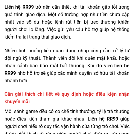
Liên hệ RR99
trở nên cần thiết khi tài khoản gặp lỗi trong
quá trình giao dịch. Một số trường hợp như tiền chưa cập
nhật vào số dư hoặc lệnh rút tiền bị treo thường khiến
người chơi lo lắng. Việc gửi yêu cầu hỗ trợ giúp hệ thống
kiểm tra lại trạng thái giao dịch.
Nhiều tình huống liên quan đăng nhập cũng cần xử lý từ
đội ngũ kỹ thuật. Thành viên đôi khi quên mật khẩu hoặc
nhận cảnh báo bảo mật bất thường. Khi đó việc
liên hệ
RR99
nhờ hỗ trợ sẽ giúp xác minh quyền sở hữu tài khoản
nhanh hơn.
Cần giải thích chi tiết về quy định hoặc điều kiện nhận
khuyến mãi
Mỗi sảnh game đều có cơ chế tính thưởng, tỷ lệ trả thưởng
hoặc điều kiện tham gia khác nhau.
Liên hệ RR99
giúp
người chơi hiểu rõ quy tắc vận hành của từng trò chơi. Việc
được giải thích rõ ràng giúp người chơi đưa ra lựa chọn