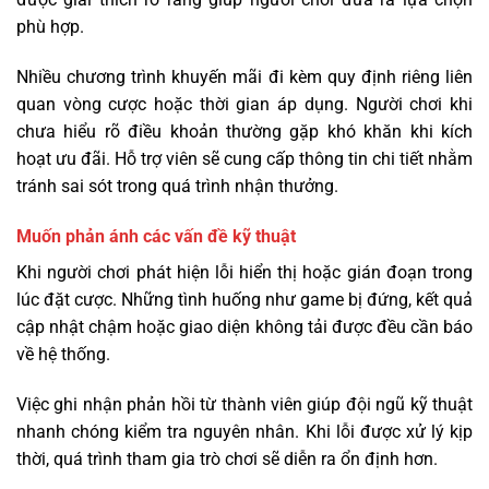
phù hợp.
Nhiều chương trình khuyến mãi đi kèm quy định riêng liên
quan vòng cược hoặc thời gian áp dụng. Người chơi khi
chưa hiểu rõ điều khoản thường gặp khó khăn khi kích
hoạt ưu đãi. Hỗ trợ viên sẽ cung cấp thông tin chi tiết nhằm
tránh sai sót trong quá trình nhận thưởng.
Muốn phản ánh các vấn đề kỹ thuật
Khi người chơi phát hiện lỗi hiển thị hoặc gián đoạn trong
lúc đặt cược. Những tình huống như game bị đứng, kết quả
cập nhật chậm hoặc giao diện không tải được đều cần báo
về hệ thống.
Việc ghi nhận phản hồi từ thành viên giúp đội ngũ kỹ thuật
nhanh chóng kiểm tra nguyên nhân. Khi lỗi được xử lý kịp
thời, quá trình tham gia trò chơi sẽ diễn ra ổn định hơn.