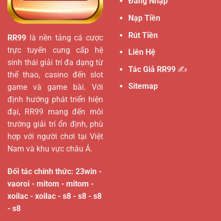
Đăng Nhập
Nạp Tiền
Rút Tiền
RR99
là nền tảng cá cược
trực tuyến cung cấp hệ
Liên Hệ
sinh thái giải trí đa dạng từ
Tác Giả RR99
✍️
thể thao, casino đến slot
Sitemap
game và game bài. Với
định hướng phát triển hiện
đại, RR99 mang đến môi
trường giải trí ổn định, phù
hợp với người chơi tại Việt
Nam và khu vực châu Á.
Đối tác chính thức:
23win
-
vaoroi
-
mitom
-
mitom
-
xoilac
-
xoilac
-
s8
-
s8
-
s8
-
s8