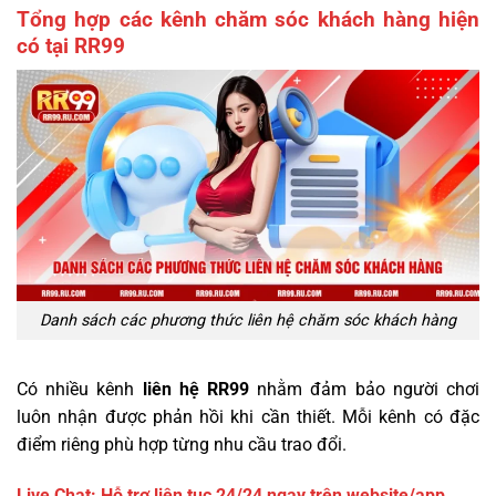
Tổng hợp các kênh chăm sóc khách hàng hiện
có tại RR99
Danh sách các phương thức liên hệ chăm sóc khách hàng
Có nhiều kênh
liên hệ RR99
nhằm đảm bảo người chơi
luôn nhận được phản hồi khi cần thiết. Mỗi kênh có đặc
điểm riêng phù hợp từng nhu cầu trao đổi.
Live Chat: Hỗ trợ liên tục 24/24 ngay trên website/app