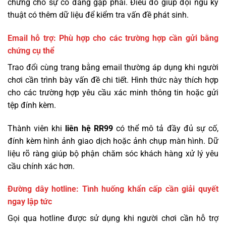
chứng cho sự cố đang gặp phải. Điều đó giúp đội ngũ kỹ
thuật có thêm dữ liệu để kiểm tra vấn đề phát sinh.
Email hỗ trợ: Phù hợp cho các trường hợp cần gửi bằng
chứng cụ thể
Trao đổi cùng trang
bằng email thường áp dụng khi người
chơi cần trình bày vấn đề chi tiết. Hình thức này thích hợp
cho các trường hợp yêu cầu xác minh thông tin hoặc gửi
tệp đính kèm.
Thành viên khi
liên hệ RR99
có thể mô tả đầy đủ sự cố,
đính kèm hình ảnh giao dịch hoặc ảnh chụp màn hình. Dữ
liệu rõ ràng giúp bộ phận chăm sóc khách hàng xử lý yêu
cầu chính xác hơn.
Đường dây hotline: Tình huống khẩn cấp cần giải quyết
ngay lập tức
Gọi qua hotline được sử dụng khi người chơi cần hỗ trợ