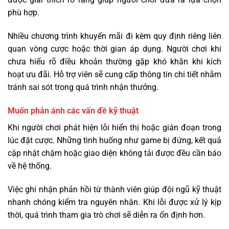
phù hợp.
Nhiều chương trình khuyến mãi đi kèm quy định riêng liên
quan vòng cược hoặc thời gian áp dụng. Người chơi khi
chưa hiểu rõ điều khoản thường gặp khó khăn khi kích
hoạt ưu đãi. Hỗ trợ viên sẽ cung cấp thông tin chi tiết nhằm
tránh sai sót trong quá trình nhận thưởng.
Muốn phản ánh các vấn đề kỹ thuật
Khi người chơi phát hiện lỗi hiển thị hoặc gián đoạn trong
lúc đặt cược. Những tình huống như game bị đứng, kết quả
cập nhật chậm hoặc giao diện không tải được đều cần báo
về hệ thống.
Việc ghi nhận phản hồi từ thành viên giúp đội ngũ kỹ thuật
nhanh chóng kiểm tra nguyên nhân. Khi lỗi được xử lý kịp
thời, quá trình tham gia trò chơi sẽ diễn ra ổn định hơn.