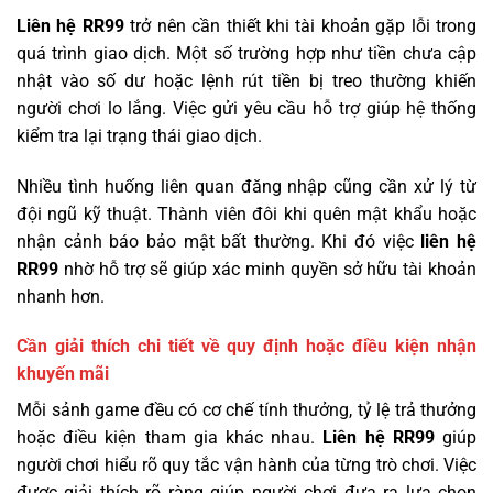
Liên hệ RR99
trở nên cần thiết khi tài khoản gặp lỗi trong
quá trình giao dịch. Một số trường hợp như tiền chưa cập
nhật vào số dư hoặc lệnh rút tiền bị treo thường khiến
người chơi lo lắng. Việc gửi yêu cầu hỗ trợ giúp hệ thống
kiểm tra lại trạng thái giao dịch.
Nhiều tình huống liên quan đăng nhập cũng cần xử lý từ
đội ngũ kỹ thuật. Thành viên đôi khi quên mật khẩu hoặc
nhận cảnh báo bảo mật bất thường. Khi đó việc
liên hệ
RR99
nhờ hỗ trợ sẽ giúp xác minh quyền sở hữu tài khoản
nhanh hơn.
Cần giải thích chi tiết về quy định hoặc điều kiện nhận
khuyến mãi
Mỗi sảnh game đều có cơ chế tính thưởng, tỷ lệ trả thưởng
hoặc điều kiện tham gia khác nhau.
Liên hệ RR99
giúp
người chơi hiểu rõ quy tắc vận hành của từng trò chơi. Việc
được giải thích rõ ràng giúp người chơi đưa ra lựa chọn