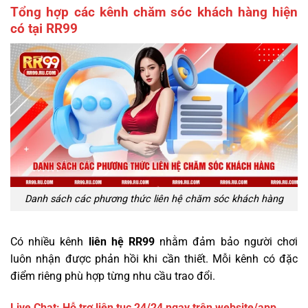
Tổng hợp các kênh chăm sóc khách hàng hiện
có tại RR99
Danh sách các phương thức liên hệ chăm sóc khách hàng
Có nhiều kênh
liên hệ RR99
nhằm đảm bảo người chơi
luôn nhận được phản hồi khi cần thiết. Mỗi kênh có đặc
điểm riêng phù hợp từng nhu cầu trao đổi.
Live Chat: Hỗ trợ liên tục 24/24 ngay trên website/app