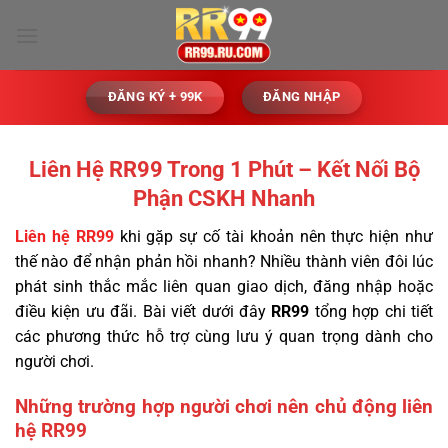
Bỏ
qua
nội
dung
ĐĂNG KÝ + 99K
ĐĂNG NHẬP
Liên Hệ RR99 Trong 1 Phút – Kết Nối Bộ
Phận CSKH Nhanh
Liên hệ RR99
khi gặp sự cố tài khoản nên thực hiện như
thế nào để nhận phản hồi nhanh? Nhiều thành viên đôi lúc
phát sinh thắc mắc liên quan giao dịch, đăng nhập hoặc
điều kiện ưu đãi. Bài viết dưới đây
RR99
tổng hợp chi tiết
các phương thức hỗ trợ cùng lưu ý quan trọng dành cho
người chơi.
Những trường hợp người chơi nên chủ động liên
hệ RR99