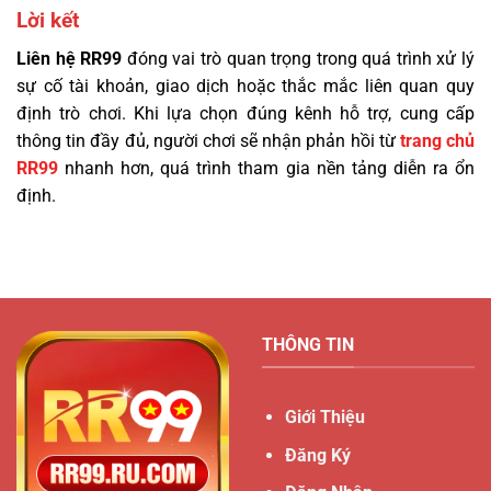
Lời kết
Liên hệ RR99
đóng vai trò quan trọng trong quá trình xử lý
sự cố tài khoản, giao dịch hoặc thắc mắc liên quan quy
định trò chơi. Khi lựa chọn đúng kênh hỗ trợ, cung cấp
thông tin đầy đủ, người chơi sẽ nhận phản hồi từ
trang chủ
RR99
nhanh hơn, quá trình tham gia nền tảng diễn ra ổn
định.
THÔNG TIN
Giới Thiệu
Đăng Ký