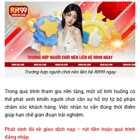
Trường hợp người chơi nên liên hệ RR99 ngay
Trong quá trình tham gia nền tảng, một số tình huống có
thể phát sinh khiến người chơi cần sự hỗ trợ từ bộ phận
chăm sóc khách hàng. Việc nhận tư vấn đúng thời điểm
giúp hạn chế gián đoạn trải nghiệm.
Phát sinh lỗi về giao dịch nạp – rút tiền hoặc quá trình
đăng nhập